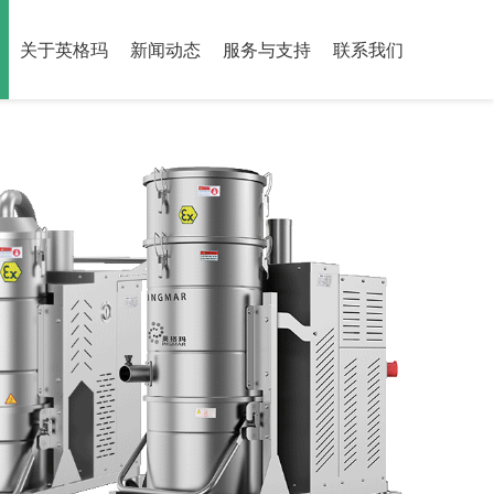
关于英格玛
新闻动态
服务与支持
联系我们