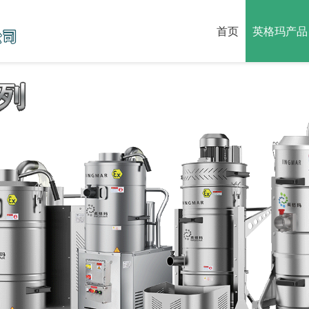
首页
英格玛产品