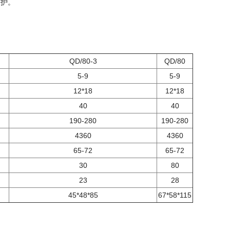
保护。
QD/80-3
QD/80
5-9
5-9
12*18
12*18
40
40
190-280
190-280
4360
4360
65-72
65-72
30
80
23
28
45*48*85
67*58*115