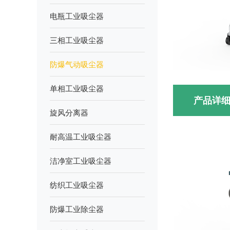
电瓶工业吸尘器
三相工业吸尘器
防爆气动吸尘器
单相工业吸尘器
产品详
旋风分离器
耐高温工业吸尘器
洁净室工业吸尘器
纺织工业吸尘器
防爆工业除尘器