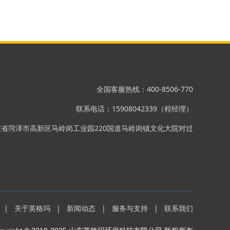
全国客服热线：400-8506-770
联系电话：15908042339（程经理）
东省菏泽市高新区马岭岗工业园220国道马岭岗镇文化大院对过
|
关于英格玛
|
新闻动态
|
服务与支持
|
联系我们