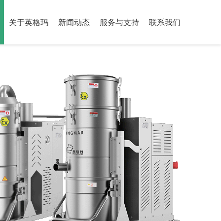
关于英格玛
新闻动态
服务与支持
联系我们