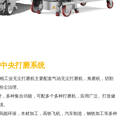
业中央打磨系统
列三相工业无尘打磨机主要配套气动无尘打磨机，角磨机，切割
粉尘治理。
便，多种集合功能，可配多个多种打磨机，应用广泛。打造健
境。
风能环保，木材加工，高铁飞机，汽车制造，钢铁加工等多种