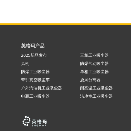
英格玛产品
2025新品发布
三相工业吸尘器
风机
防爆气动吸尘器
防爆工业吸尘器
单相工业吸尘器
牵引真空吸尘车
旋风分离器
户外汽油机工业吸尘器
耐高温工业吸尘器
电瓶工业吸尘器
洁净室工业吸尘器