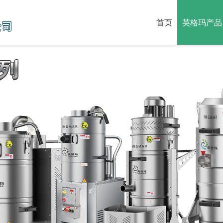
首页
英格玛产品