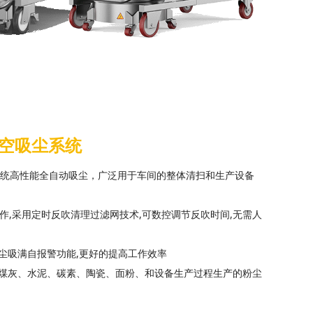
真空吸尘系统
系统高性能全自动吸尘，广泛用于车间的整体清扫和生产设备
工作,采用定时反吹清理过滤网技术,可数控调节反吹时间,无需人
尘吸满自报警功能,更好的提高工作效率
煤灰、水泥、碳素、陶瓷、面粉、和设备生产过程生产的粉尘