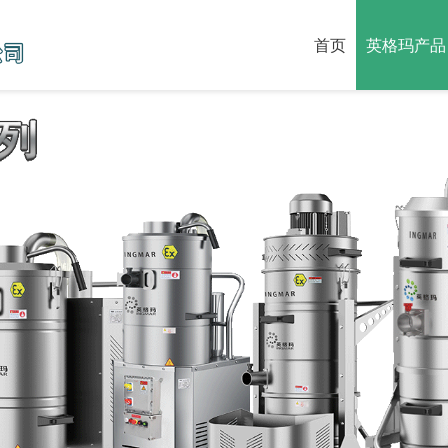
首页
英格玛产品