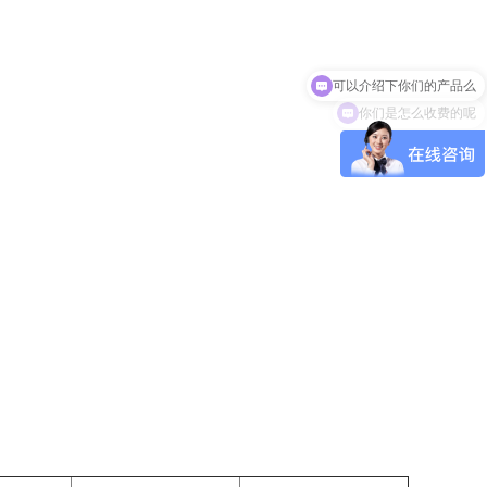
可以介绍下你们的产品么
你们是怎么收费的呢