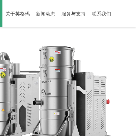
关于英格玛
新闻动态
服务与支持
联系我们